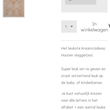
In
winkelwagen
Het leukste kraamcadeau:
Houten vlaggetjes!
Super leuk om te geven en
staat ontzettend leuk op
de baby- of kinderkamer.
Je kunt natuurlijk kiezen
voor alle letters in het
alfabet + een aantal leuke