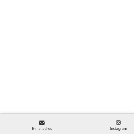
E-mailadres
Instagram