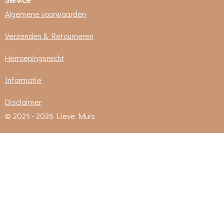
Algemene voorwaarden
Verzenden & Retourneren
Herroepingsrecht
Informatie
Disclaimer
© 2021 - 2026 Lieve Muis