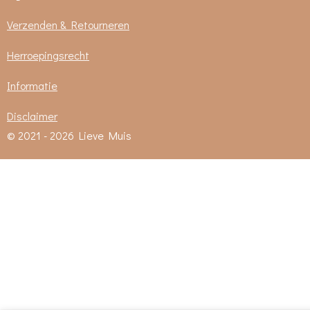
Verzenden & Retourneren
Herroepingsrecht
Informatie
Disclaimer
© 2021 - 2026 Lieve Muis