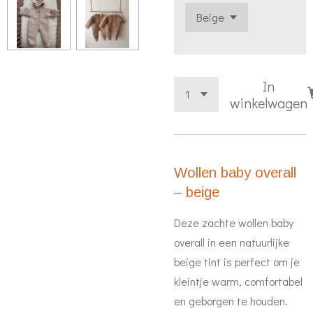
In
winkelwagen
Wollen baby overall
– beige
Deze zachte wollen baby
overall in een natuurlijke
beige tint is perfect om je
kleintje warm, comfortabel
en geborgen te houden.