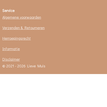
Service
Algemene voorwaarden
Verzenden & Retourneren
Herroepingsrecht
Informatie
Disclaimer
© 2021 - 2026 Lieve Muis