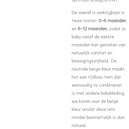
De overall is verkrijgbaar in
twee maten:
0–6 maanden
en
6–12 maanden
, zodat je
baby vanaf de eerste
maanden kan genieten van
natuurlijk comfort en
bewegingsvrijheid. De
neutrale beige kleur maakt
het een tijdloos item dat
eenvoudig te combineren
is met andere babykleding,
we kozen voor de beige
kleur omdat deze iets
minder besmettelijk is dan
naturel.