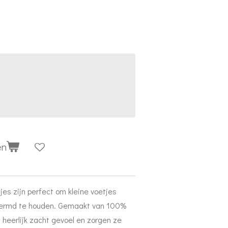
en
jes zijn perfect om kleine voetjes
hermd te houden. Gemaakt van 100%
 heerlijk zacht gevoel en zorgen ze