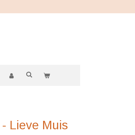
 - Lieve Muis